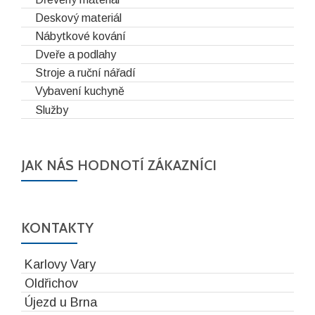
Deskový materiál
Nábytkové kování
Dveře a podlahy
Stroje a ruční nářadí
Vybavení kuchyně
Služby
JAK NÁS HODNOTÍ ZÁKAZNÍCI
KONTAKTY
Karlovy Vary
Oldřichov
Újezd u Brna