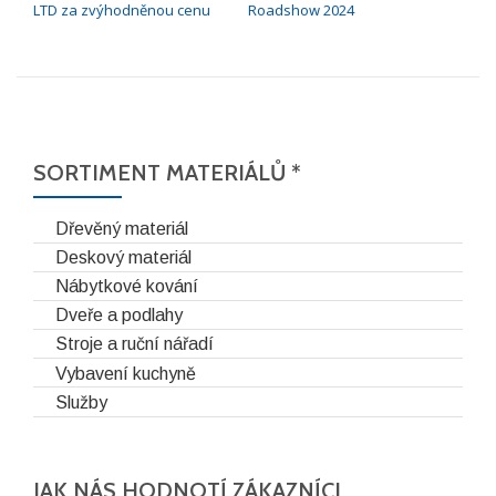
LTD za zvýhodněnou cenu
Roadshow 2024
SORTIMENT MATERIÁLŮ *
Dřevěný materiál
Deskový materiál
Nábytkové kování
Dveře a podlahy
Stroje a ruční nářadí
Vybavení kuchyně
Služby
JAK NÁS HODNOTÍ ZÁKAZNÍCI