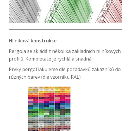
Hliníková konstrukce
Pergola se skládá z několika základních hliníkových
profilů. Kompletace je rychlá a snadná.
Prvky pergol lakujeme dle požadavků zákazníků do
různých barev (dle vzorníku RAL).